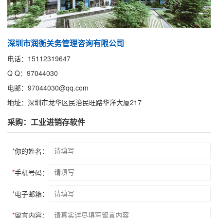
深圳市润衡关务管理咨询有限公司
电话：15112319647
Q Q：97044030
电邮：97044030@qq.com
地址：深圳市龙华区民治民旺路华洋大厦217
采购：工业进销存软件
*
你的姓名：
*
手机号码：
*
电子邮箱：
*
留言内容：