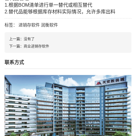
1.根据BOM清单进行单一替代或相互替代
2.替代品能够根据库存材料实际情况，允许多库出料
标签：
进销存软件
润衡软件
上一篇：
没有了
下一篇：
商业进销存软件
联系方式