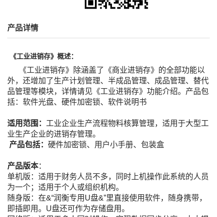
产品详情
《工业进销存》概述：
《工业进销存》除涵盖了《商业进销存》的全部功能以
外，还增加了生产计划管理、半成品管理、成品管理、替代
品管理等模块，详情请见《工业进销存》功能介绍。产品包
括：软件光盘、硬件加密锁、软件说明书
适用范围：
工业企业生产流程物料核算管理，适用于大型工
业生产企业的进销存管理。
产品包括：
硬件加密锁、用户小手册、包装盒
产品版本
：
单机版：适用于财务人员不多，同时上机操作此系统的人员
为一个；适用于个人或组织机构。
随身版：在&“润衡专用U盘&”里直接使用软件，随身携带，
即插即用。U盘还可作为存储盘用。