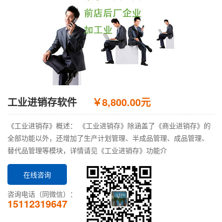
工业进销存软件
￥8,800.00元
《工业进销存》概述： 《工业进销存》除涵盖了《商业进销存》的
全部功能以外，还增加了生产计划管理、半成品管理、成品管理、
替代品管理等模块，详情请见《工业进销存》功能介
在线咨询
咨询电话（同微信）：
15112319647